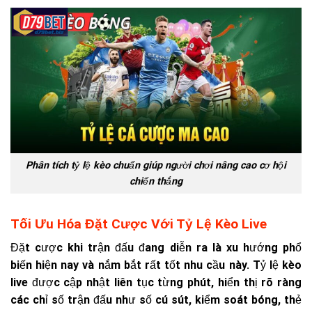
Phân tích tỷ lệ kèo chuẩn giúp người chơi nâng cao cơ hội
chiến thắng
Tối Ưu Hóa Đặt Cược Với Tỷ Lệ Kèo Live
Đặt cược khi trận đấu đang diễn ra là xu hướng phổ
biến hiện nay và nắm bắt rất tốt nhu cầu này. Tỷ lệ kèo
live được cập nhật liên tục từng phút, hiển thị rõ ràng
các chỉ số trận đấu như số cú sút, kiểm soát bóng, thẻ