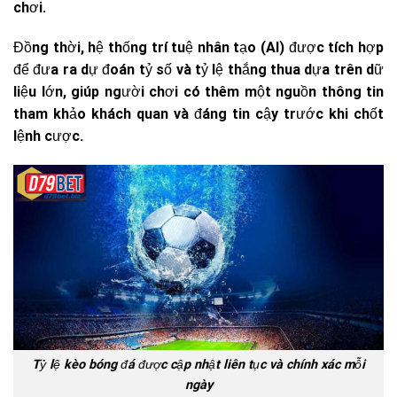
chơi.
Đồng thời, hệ thống trí tuệ nhân tạo (AI) được tích hợp
để đưa ra dự đoán tỷ số và tỷ lệ thắng thua dựa trên dữ
liệu lớn, giúp người chơi có thêm một nguồn thông tin
tham khảo khách quan và đáng tin cậy trước khi chốt
lệnh cược.
Tỷ lệ kèo bóng đá được cập nhật liên tục và chính xác mỗi
ngày