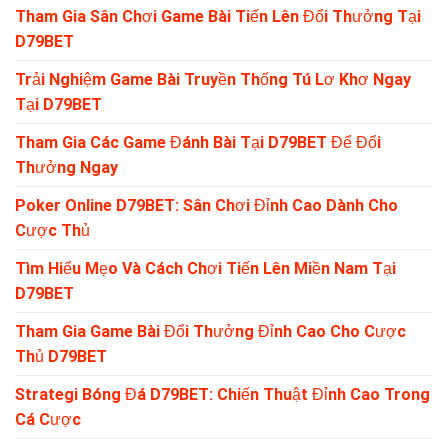
Tham Gia Sân Chơi Game Bài Tiến Lên Đổi Thưởng Tại
D79BET
Trải Nghiệm Game Bài Truyền Thống Tú Lơ Khơ Ngay
Tại D79BET
Tham Gia Các Game Đánh Bài Tại D79BET Để Đổi
Thưởng Ngay
Poker Online D79BET: Sân Chơi Đỉnh Cao Dành Cho
Cược Thủ
Tìm Hiểu Mẹo Và Cách Chơi Tiến Lên Miền Nam Tại
D79BET
Tham Gia Game Bài Đổi Thưởng Đỉnh Cao Cho Cược
Thủ D79BET
Strategi Bóng Đá D79BET: Chiến Thuật Đỉnh Cao Trong
Cá Cược