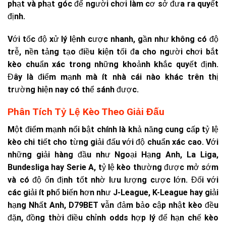
phạt và phạt góc để người chơi làm cơ sở đưa ra quyết
định.
Với tốc độ xử lý lệnh cược nhanh, gần như không có độ
trễ, nền tảng tạo điều kiện tối đa cho người chơi bắt
kèo chuẩn xác trong những khoảnh khắc quyết định.
Đây là điểm mạnh mà ít nhà cái nào khác trên thị
trường hiện nay có thể sánh được.
Phân Tích Tỷ Lệ Kèo Theo Giải Đấu
Một điểm mạnh nổi bật chính là khả năng cung cấp tỷ lệ
kèo chi tiết cho từng giải đấu với độ chuẩn xác cao. Với
những giải hàng đầu như Ngoại Hạng Anh, La Liga,
Bundesliga hay Serie A, tỷ lệ kèo thường được mở sớm
và có độ ổn định tốt nhờ lưu lượng cược lớn. Đối với
các giải ít phổ biến hơn như J-League, K-League hay giải
hạng Nhất Anh, D79BET vẫn đảm bảo cập nhật kèo đều
đặn, đồng thời điều chỉnh odds hợp lý để hạn chế kèo