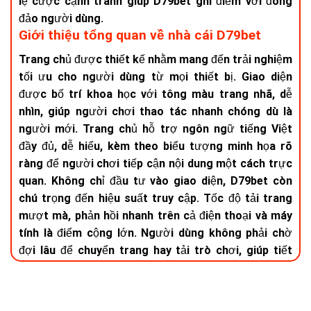
lệ cược cạnh tranh giúp D79bet ghi điểm với đông
đảo người dùng.
Giới thiệu tổng quan về nhà cái D79bet
Trang chủ được thiết kế nhằm mang đến trải nghiệm
tối ưu cho người dùng từ mọi thiết bị. Giao diện
được bố trí khoa học với tông màu trang nhã, dễ
nhìn, giúp người chơi thao tác nhanh chóng dù là
người mới. Trang chủ hỗ trợ ngôn ngữ tiếng Việt
đầy đủ, dễ hiểu, kèm theo biểu tượng minh họa rõ
ràng để người chơi tiếp cận nội dung một cách trực
quan. Không chỉ đầu tư vào giao diện,
D79bet
còn
chú trọng đến hiệu suất truy cập. Tốc độ tải trang
mượt mà, phản hồi nhanh trên cả điện thoại và máy
tính là điểm cộng lớn. Người dùng không phải chờ
đợi lâu để chuyển trang hay tải trò chơi, giúp tiết
kiệm thời gian và giữ mạch cảm xúc khi giải trí.
Trang chủ tích hợp các danh mục chính gồm cá
cược thể thao, casino trực tuyến, game slot, bắn