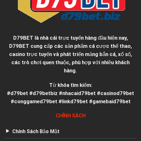
Danh mục game đa dạng trên nhà cái
D79bet
Kho game tại nhà cái
D79bet
phong phú, phù hợp với
D79BET
là nhà cái trực tuyến hàng đầu hiện nay,
mọi sở thích của người chơi từ cơ bản đến chuyên
D79BET
cung cấp các sản phẩm cá cược thể thao,
nghiệp.
casino trực tuyến và phát triển mảng bắn cá, xổ số,
Cá cược thể thao hấp dẫn
các trò chơi quen thuộc, phù hợp với nhiều khách
Nhà cái là điểm đến lý tưởng cho người đam mê cá
hàng.
cược thể thao với hàng loạt trận đấu diễn ra mỗi
ngày. Từ các giải đấu lớn như World Cup, Champions
Từ khóa tìm kiếm:
League, Premier League cho đến các giải khu vực
#d79bet #d79betbiz #nhacaid79bet #casinod79bet
châu Á hay Việt Nam,
D79bet
luôn cập nhật tỷ lệ
#conggamed79bet #linkd79bet #gamebaid79bet
cược nhanh và chính xác. Người chơi có thể lựa
CHÍNH SÁCH
chọn đa dạng các hình thức cược: cược chấp, tài xỉu,
tỷ số chính xác, tổng số bàn thắng, cược hiệp 1, hiệp
Chính Sách Bảo Mật
2,… Ngoài ra, tính năng cược live giúp người chơi
theo dõi diễn biến trận đấu, đặt cược ngay khi trận