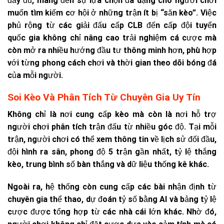
đầy đủ, mang đến sự lựa chọn đa dạng cho người chơi
muốn tìm kiếm cơ hội ở những trận ít bị “săn kèo”. Việc
phủ rộng từ các giải đấu cấp CLB đến cấp đội tuyển
quốc gia không chỉ nâng cao trải nghiệm cá cược mà
còn mở ra nhiều hướng đầu tư thông minh hơn, phù hợp
với từng phong cách chơi và thời gian theo dõi bóng đá
của mỗi người.
Soi Kèo Và Phân Tích Từ Chuyên Gia Uy Tín
Không chỉ là nơi cung cấp kèo mà còn là nơi hỗ trợ
người chơi phân tích trận đấu từ nhiều góc độ. Tại mỗi
trận, người chơi có thể xem thông tin về lịch sử đối đầu,
đội hình ra sân, phong độ 5 trận gần nhất, tỷ lệ thắng
kèo, trung bình số bàn thắng và dữ liệu thống kê khác.
Ngoài ra, hệ thống còn cung cấp các bài nhận định từ
chuyên gia thể thao, dự đoán tỷ số bằng AI và bảng tỷ lệ
cược được tổng hợp từ các nhà cái lớn khác. Nhờ đó,