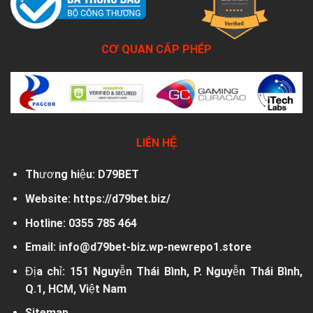
CƠ QUAN CẤP PHÉP
LIÊN HỆ
Thương hiệu:
D79BET
Website:
https://d79bet.biz/
Hotline: 0355 785 464
Email:
info@d79bet-biz.wp-newrepo1.store
Địa chỉ: 151 Nguyễn Thái Bình, P. Nguyễn Thái Bình,
Q.1, HCM, Việt Nam
Sitemap