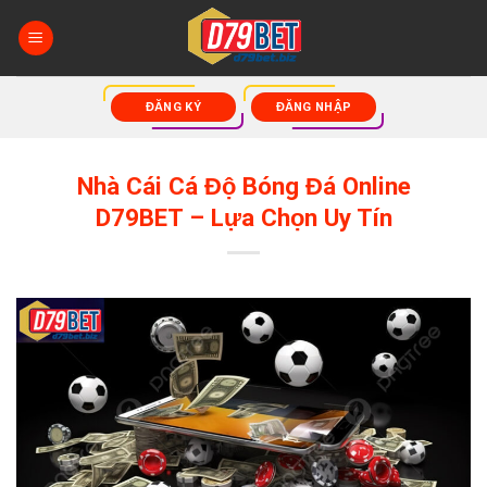
Chuyển
đến
nội
dung
ĐĂNG KÝ
ĐĂNG NHẬP
Nhà Cái Cá Độ Bóng Đá Online
D79BET – Lựa Chọn Uy Tín