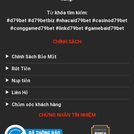
Từ khóa tìm kiếm:
#d79bet #d79betbiz #nhacaid79bet #casinod79bet
#conggamed79bet #linkd79bet #gamebaid79bet
CHÍNH SÁCH
Chính Sách Bảo Mật
Rút Tiền
Nạp tiền
Liên Hệ
Chăm sóc khách hàng
CHỨNG NHẬN TÍN NHIỆM