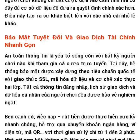
người chơi không chỉ đặt cược dựa vào cảm tính mà có
đầy đủ cơ sở dữ liệu để đưa ra quyết định chính xác hơn.
Điều này tạo ra sự khác biệt lớn với các nhà cái nhỏ lẻ
khác.
Bảo Mật Tuyệt Đối Và Giao Dịch Tài Chính
Nhanh Gọn
An toàn thông tin là yếu tố sống còn với bất kỳ người
chơi nào khi tham gia cá cược trực tuyến. Tại đây, hệ
thống bảo mật được xây dựng theo tiêu chuẩn quốc tế
với giao thức SSL, mã hóa dữ liệu và cơ chế xác thực
hai lớp. Tất cả thông tin đăng nhập, lịch sử giao dịch và
dữ liệu cá nhân của người chơi đều được bảo vệ nghiêm
ngặt.
Bên cạnh đó, việc nạp – rút tiền được thực hiện cực kỳ
nhanh chóng, hỗ trợ qua chuyển khoản ngân hàng, ví
điện tử, mã QR… với thời gian xử lý chỉ từ 1 đến 3 phút.