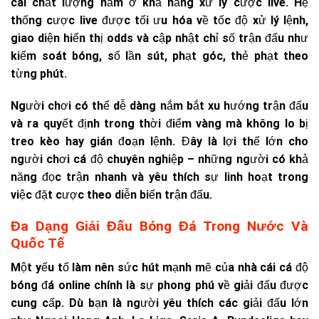
cái chất lượng nằm ở khả năng xử lý cược live. Hệ
thống cược live được tối ưu hóa về tốc độ xử lý lệnh,
giao diện hiển thị odds và cập nhật chỉ số trận đấu như
kiểm soát bóng, số lần sút, phạt góc, thẻ phạt theo
từng phút.
Người chơi có thể dễ dàng nắm bắt xu hướng trận đấu
và ra quyết định trong thời điểm vàng mà không lo bị
treo kèo hay gián đoạn lệnh. Đây là lợi thế lớn cho
người chơi cá độ chuyên nghiệp – những người có khả
năng đọc trận nhanh và yêu thích sự linh hoạt trong
việc đặt cược theo diễn biến trận đấu.
Đa Dạng Giải Đấu Bóng Đá Trong Nước Và
Quốc Tế
Một yếu tố làm nên sức hút mạnh mẽ của nhà cái cá độ
bóng đá online chính là sự phong phú về giải đấu được
cung cấp. Dù bạn là người yêu thích các giải đấu lớn