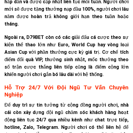
hấp dẫn và được cập nhật liên tục mỗi tuần. Người chơi
mới sẽ được tặng thưởng nạp đầu 100%, người chơi lâu
năm được hoàn trả không giới hạn theo tuần hoặc
tháng.
Ngoài ra, D79BET còn có các giải đấu cá cược theo sự
kiện thể thao lớn như Euro, World Cup hay vòng loại
Asian Cup với phần thưởng cực kỳ giá trị. Cơ chế tích
điểm đổi quà VIP, thưởng sinh nhật, mốc thưởng theo
số trận cược thắng liên tiếp cũng là điểm cộng lớn
khiến người chơi gắn bó lâu dài với hệ thống.
Hỗ Trợ 24/7 Với Đội Ngũ Tư Vấn Chuyên
Nghiệp
Để duy trì sự tin tưởng từ cộng đồng người chơi, nhà
cái còn xây dựng đội ngũ chăm sóc khách hàng hoạt
động liên tục 24/7 qua nhiều kênh như chat trực tiếp,
hotline, Zalo, Telegram. Người chơi có thể liên hệ để