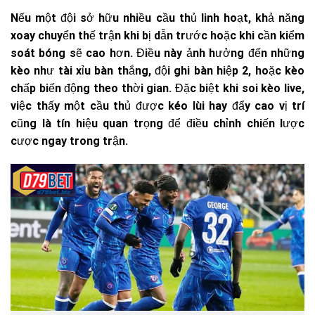
Nếu một đội sở hữu nhiều cầu thủ linh hoạt, khả năng
xoay chuyển thế trận khi bị dẫn trước hoặc khi cần kiểm
soát bóng sẽ cao hơn. Điều này ảnh hưởng đến những
kèo như tài xỉu bàn thắng, đội ghi bàn hiệp 2, hoặc kèo
chấp biến động theo thời gian. Đặc biệt khi soi kèo live,
việc thấy một cầu thủ được kéo lùi hay đẩy cao vị trí
cũng là tín hiệu quan trọng để điều chỉnh chiến lược
cược ngay trong trận.