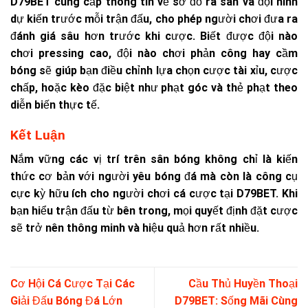
D79BET cung cấp thông tin về sơ đồ ra sân và đội hình
dự kiến trước mỗi trận đấu, cho phép người chơi đưa ra
đánh giá sâu hơn trước khi cược. Biết được đội nào
chơi pressing cao, đội nào chơi phản công hay cầm
bóng sẽ giúp bạn điều chỉnh lựa chọn cược tài xỉu, cược
chấp, hoặc kèo đặc biệt như phạt góc và thẻ phạt theo
diễn biến thực tế.
Kết Luận
Nắm vững các vị trí trên sân bóng không chỉ là kiến
thức cơ bản với người yêu bóng đá mà còn là công cụ
cực kỳ hữu ích cho người chơi cá cược tại D79BET. Khi
bạn hiểu trận đấu từ bên trong, mọi quyết định đặt cược
sẽ trở nên thông minh và hiệu quả hơn rất nhiều.
Cơ Hội Cá Cược Tại Các
Cầu Thủ Huyền Thoại
Giải Đấu Bóng Đá Lớn
D79BET: Sống Mãi Cùng