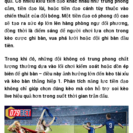
quả. Có nhiều kiểu tiền đạo khác nhau như trung phong
cắm, tiền đạo lùi, hoặc tiền đạo cánh tùy thuộc vào
chiến thuật của đội bóng. Một tiền đạo có phong độ cao
sẽ tạo ra sức ép lớn lên hàng phòng ngự đối phương,
đồng thời là điểm sáng để người chơi lựa chọn trong
kèo cược ghi bàn, vua phá lưới hoặc đội ghi bàn đầu
tiên.
Trong khi đó, những đội không có trung phong chất
lượng thường dựa vào lối chơi kiểm soát hoặc dồn ép
biên để ghi bàn – điều này ảnh hưởng lớn đến kèo tài xỉu
và kèo bàn thắng hiệp 1. Phân tích năng lực tiền đạo
không chỉ giúp chọn đúng kèo mà còn hỗ trợ soi kèo
live hiệu quả hơn trong suốt thời gian trận đấu.