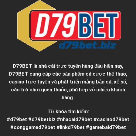
D79BET
là nhà cái trực tuyến hàng đầu hiện nay,
D79BET
cung cấp các sản phẩm cá cược thể thao,
casino trực tuyến và phát triển mảng bắn cá, xổ số,
các trò chơi quen thuộc, phù hợp với nhiều khách
hàng.
Từ khóa tìm kiếm:
#d79bet #d79betbiz #nhacaid79bet #casinod79bet
#conggamed79bet #linkd79bet #gamebaid79bet