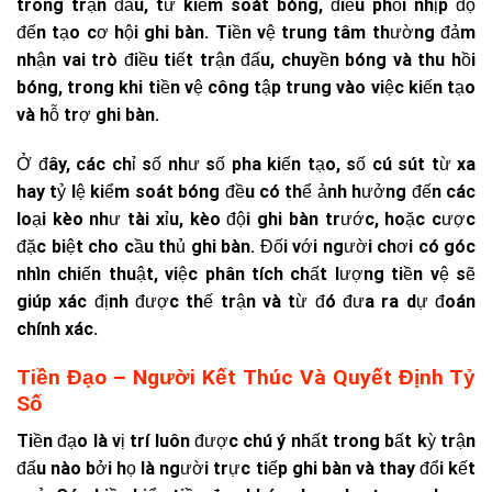
trong trận đấu, từ kiểm soát bóng, điều phối nhịp độ
đến tạo cơ hội ghi bàn. Tiền vệ trung tâm thường đảm
nhận vai trò điều tiết trận đấu, chuyền bóng và thu hồi
bóng, trong khi tiền vệ công tập trung vào việc kiến tạo
và hỗ trợ ghi bàn.
Ở đây, các chỉ số như số pha kiến tạo, số cú sút từ xa
hay tỷ lệ kiểm soát bóng đều có thể ảnh hưởng đến các
loại kèo như tài xỉu, kèo đội ghi bàn trước, hoặc cược
đặc biệt cho cầu thủ ghi bàn. Đối với người chơi có góc
nhìn chiến thuật, việc phân tích chất lượng tiền vệ sẽ
giúp xác định được thế trận và từ đó đưa ra dự đoán
chính xác.
Tiền Đạo – Người Kết Thúc Và Quyết Định Tỷ
Số
Tiền đạo là vị trí luôn được chú ý nhất trong bất kỳ trận
đấu nào bởi họ là người trực tiếp ghi bàn và thay đổi kết