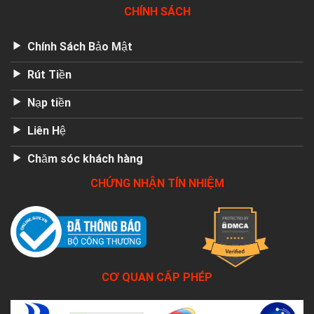
CHÍNH SÁCH
Chính Sách Bảo Mật
Rút Tiền
Nạp tiền
Liên Hệ
Chăm sóc khách hàng
CHỨNG NHẬN TÍN NHIỆM
CƠ QUAN CẤP PHÉP