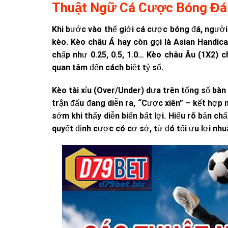
Thuật Ngữ Cá Cược Bóng Đ
Khi bước vào thế giới cá cược bóng đá, người
kèo. Kèo châu Á hay còn gọi là Asian Handica
chấp như 0.25, 0.5, 1.0… Kèo châu Âu (1X2) 
quan tâm đến cách biệt tỷ số.
Kèo tài xỉu (Over/Under) dựa trên tổng số bàn
trận đấu đang diễn ra, “Cược xiên” – kết hợp n
sớm khi thấy diễn biến bất lợi. Hiểu rõ bản ch
quyết định cược có cơ sở, từ đó tối ưu lợi nhu