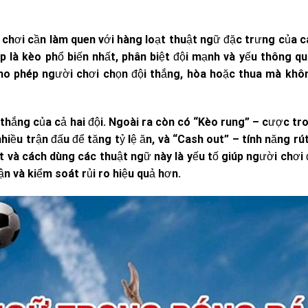
á
 chơi cần làm quen với hàng loạt thuật ngữ đặc trưng của cá
p là kèo phổ biến nhất, phân biệt đội mạnh và yếu thông qua
cho phép người chơi chọn đội thắng, hòa hoặc thua mà khô
 thắng của cả hai đội. Ngoài ra còn có “Kèo rung” – cược tr
hiều trận đấu để tăng tỷ lệ ăn, và “Cash out” – tính năng r
ất và cách dùng các thuật ngữ này là yếu tố giúp người chơi
ận và kiểm soát rủi ro hiệu quả hơn.