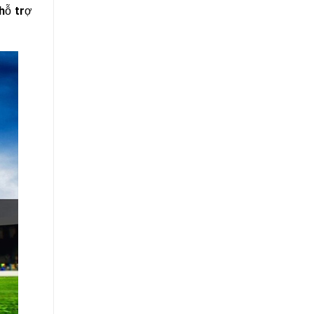
hỗ trợ