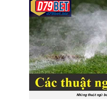
Những thuật ngữ bó