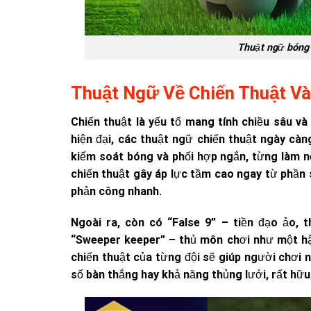
Thuật ngữ bóng 
Thuật Ngữ Về Chiến Thuật Và
Chiến thuật là yếu tố mang tính chiều sâu và
hiện đại, các thuật ngữ chiến thuật ngày càn
kiểm soát bóng và phối hợp ngắn, từng làm n
chiến thuật gây áp lực tầm cao ngay từ phần 
phản công nhanh.
Ngoài ra, còn có “False 9” – tiền đạo ảo, 
“Sweeper keeper” – thủ môn chơi như một hậ
chiến thuật của từng đội sẽ giúp người chơi 
số bàn thắng hay khả năng thủng lưới, rất hữu 