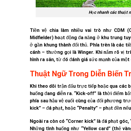
Học nhanh các thuật n
Tiền vệ chia làm nhiều vai trò như CDM (C
Midfielder) hoạt động đa năng ở khu trung tuy
ở gần khung thành đối thủ. Phía trên là các t
cánh – thường gọi là Winger. Khi nắm rõ vị tr
hình ra sân, từ đó đánh giá sức mạnh của một 
Thuật Ngữ Trong Diễn Biến T
Khi theo dõi trận đấu trực tiếp hoặc qua các 
huống đang diễn ra. “Kick-off” là thời điểm bắt
phía sau hậu vệ cuối cùng của đối phương trướ
kick” – đá phạt, hoặc “Penalty” – phạt đền nế
Ngoài ra còn có “Corner kick” là đá phạt góc, 
Những tình huống như “Yellow card” (thẻ vàng)