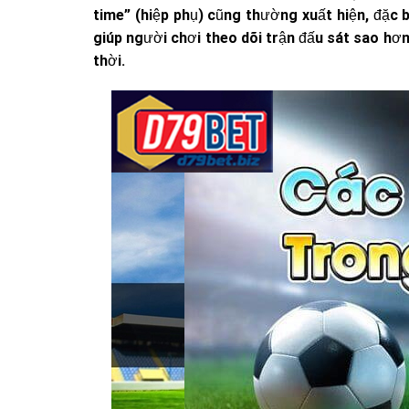
time” (hiệp phụ) cũng thường xuất hiện, đặc b
giúp người chơi theo dõi trận đấu sát sao hơn,
thời.