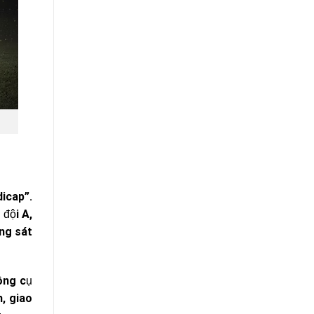
icap”.
 đội A,
ắng sát
ông cụ
, giao