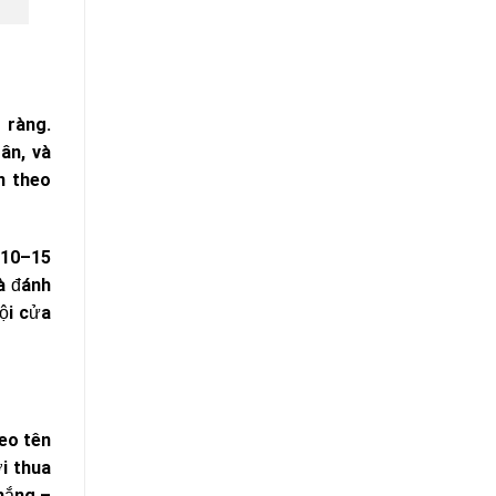
 ràng.
sân, và
n theo
t 10–15
à đánh
ội cửa
heo tên
i thua
hắng –