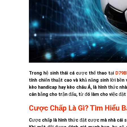
Trong hệ sinh thái cá cược thể thao tại
D79B
tính chiến thuật cao và khả năng sinh lời bền
kèo handicap hay kèo châu Á, là hình thức nh
cân bằng cho trận đấu, từ đó làm cho việc đặ
Cược Chấp Là Gì? Tìm Hiểu B
Cược chấp là hình thức đặt cược mà nhà cái sử